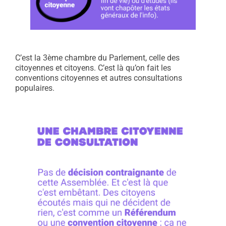
C’est la 3ème chambre du Parlement, celle des
citoyennes et citoyens. C’est là qu’on fait les
conventions citoyennes et autres consultations
populaires.