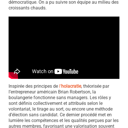
démocratique. On a pu suivre son équipe au milieu des
croissants chauds.
Inspirée des principes de
l’
holacratie
, théorisée par
l’entrepreneur américain Brian Robertson, la
boulangerie fonctionne sans managers. Les rôles y
sont définis collectivement et attribués selon le
volontariat, le tirage au sort, ou encore une méthode
d’élection sans candidat. Ce dernier procédé met en
lumière les compétences et les qualités perçues par les
autres membres, favorisant une valorisation souvent