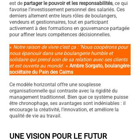
est de
partager le pouvoir et les responsabilités
, ce qui
favorise l’investissement personnel des salariés. Ces
derniers alternent entre leurs rôles de boulangers,
vendeurs et gestionnaires, tout en participant
activement à des formations en gouvernance partagée
pour affiner leurs compétences décisionnelles.
«
Notre raison de vivre c’est ça : ‘Nous coopérons pour
nous épanouir dans une boulangerie humble et
solidaire qui prend soin de sa relation avec ses clients
et est ouverte au monde
‘. »
Ambre Sorgato, boulangère-
sociétaire du Pain des Cairns
Ce modèle horizontal offre une souplesse
organisationnelle qui contraste avec la rigidité du
management traditionnel. Bien que ce système puisse
être chronophage, ses avantages sont indéniables : il
encourage la créativité, l’innovation, et améliore la
qualité de vie au travail.
UNE VISION POUR LE FUTUR