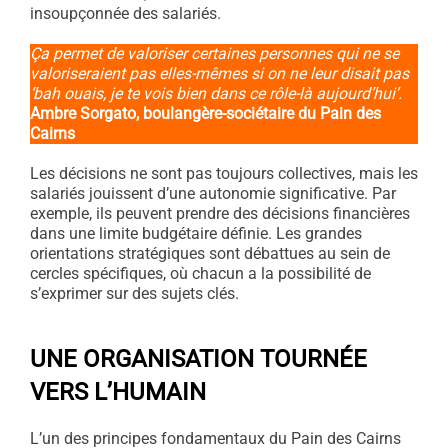
insoupçonnée des salariés.
Ça permet de valoriser certaines personnes qui ne se
valoriseraient pas elles-mêmes si on ne leur disait pas
‘bah ouais, je te vois bien dans ce rôle-là aujourd’hui’.
Ambre Sorgato, boulangère-sociétaire du Pain des
Cairns
Les décisions ne sont pas toujours collectives, mais les
salariés jouissent d’une autonomie significative. Par
exemple, ils peuvent prendre des décisions financières
dans une limite budgétaire définie. Les grandes
orientations stratégiques sont débattues au sein de
cercles spécifiques, où chacun a la possibilité de
s’exprimer sur des sujets clés.
UNE ORGANISATION TOURNÉE
VERS L’HUMAIN
L’un des principes fondamentaux du Pain des Cairns