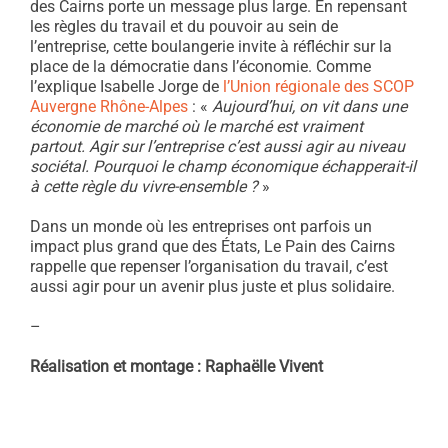
des Cairns porte un message plus large. En repensant
les règles du travail et du pouvoir au sein de
l’entreprise, cette boulangerie invite à réfléchir sur la
place de la démocratie dans l’économie. Comme
l’explique Isabelle Jorge de
l’Union régionale des SCOP
Auvergne Rhône-Alpes
: «
Aujourd’hui, on vit dans une
économie de marché où le marché est vraiment
partout. Agir sur l’entreprise c’est aussi agir au niveau
sociétal. Pourquoi le champ économique échapperait-il
à cette règle du vivre-ensemble ?
»
Dans un monde où les entreprises ont parfois un
impact plus grand que des États, Le Pain des Cairns
rappelle que repenser l’organisation du travail, c’est
aussi agir pour un avenir plus juste et plus solidaire.
–
Réalisation et montage : Raphaëlle Vivent