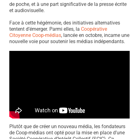
de poche, et à une part significative de la presse écrite
et audiovisuelle.
Face à cette hégémonie, des initiatives alternatives
tentent d’émerger. Parmi elles, la
Coopérative
Citoyenne Coop-médias
, lancée en octobre, incarne une
nouvelle voie pour soutenir les médias indépendants.
Plutôt que de créer un nouveau média, les fondateurs
de Coop-médias ont opté pour la mise en place d’une
Société Coopérative d’Intérêt Collectif (SCIC). Ce