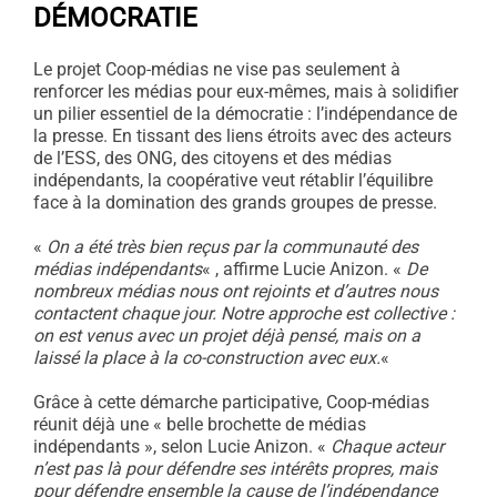
DÉMOCRATIE
Le projet Coop-médias ne vise pas seulement à
renforcer les médias pour eux-mêmes, mais à solidifier
un pilier essentiel de la démocratie : l’indépendance de
la presse. En tissant des liens étroits avec des acteurs
de l’ESS, des ONG, des citoyens et des médias
indépendants, la coopérative veut rétablir l’équilibre
face à la domination des grands groupes de presse.
«
On a été très bien reçus par la communauté des
médias indépendants
« , affirme Lucie Anizon. «
De
nombreux médias nous ont rejoints et d’autres nous
contactent chaque jour. Notre approche est collective :
on est venus avec un projet déjà pensé, mais on a
laissé la place à la co-construction avec eux.
«
Grâce à cette démarche participative, Coop-médias
réunit déjà une « belle brochette de médias
indépendants », selon Lucie Anizon. «
Chaque acteur
n’est pas là pour défendre ses intérêts propres, mais
pour défendre ensemble la cause de l’indépendance