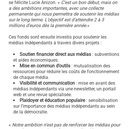
se félicite Lucie Anizon. «
C’est un bon début, mais on
a des ambitions importantes, avec une collecte
permanente qui nous permettra de soutenir les médias
sur le long terme. L’objectif est d’atteindre 2 à 3
millions d’euros dès la première année.
«
Ces fonds sont ensuite investis pour soutenir les
médias indépendants à travers divers projets :
Soutien financier direct aux médias
: subventions
et aides économiques.
Mise en commun d’outils
: mutualisation des
ressources pour réduire les coûts de fonctionnement
de chaque média.
Visibilité et communication
: mise en avant des
médias indépendants via une newsletter, un portail
web et une revue spécialisée.
Plaidoyer et éducation populaire
: sensibilisation
sur l’importance des médias indépendants au sein
de la démocratie.
«
Notre ambition n’est pas de renforcer les médias pour