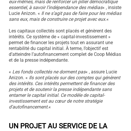
eux-mêmes, mais de renforcer un pilier démocratique
essentiel, à savoir l’indépendance des médias
« , insiste
Lucie Anizon. «
Il ne s’agit pas de faire pour les médias
sans eux, mais de construire ce projet avec eux.
«
Les capitaux collectés sont placés et génèrent des
intérêts. Ce système de « capital-investissement »
permet de financer les projets tout en assurant une
rentabilité du capital initial. À terme, l’objectif est
d’atteindre l’autofinancement complet de Coop Médias
et de la presse indépendante.
«
Les fonds collectés ne dorment pas
« , assure Lucie
Anizon. «
Ils sont placés sur des comptes qui génèrent
des intérêts. Ces intérêts permettent de financer des
projets et de soutenir la presse indépendante sans
entamer le capital initial. Ce modèle de capital-
investissement est au cœur de notre stratégie
d’autofinancement.
«
UN PROJET AU SERVICE DE LA