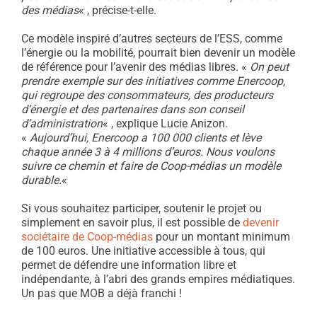
des médias
« , précise-t-elle.
Ce modèle inspiré d’autres secteurs de l’ESS, comme
l’énergie ou la mobilité, pourrait bien devenir un modèle
de référence pour l’avenir des médias libres. «
On peut
prendre exemple sur des initiatives comme Enercoop,
qui regroupe des consommateurs, des producteurs
d’énergie et des partenaires dans son conseil
d’administration
« , explique Lucie Anizon.
«
Aujourd’hui, Enercoop a 100 000 clients et lève
chaque année 3 à 4 millions d’euros. Nous voulons
suivre ce chemin et faire de Coop-médias un modèle
durable.
«
Si vous souhaitez participer, soutenir le projet ou
simplement en savoir plus, il est possible de
devenir
sociétaire de Coop-médias
pour un montant minimum
de 100 euros. Une initiative accessible à tous, qui
permet de défendre une information libre et
indépendante, à l’abri des grands empires médiatiques.
Un pas que MOB a déjà franchi !