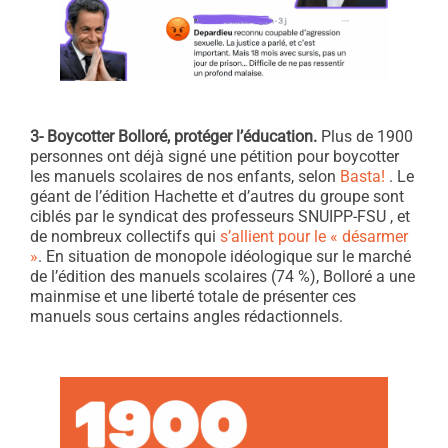
3- Boycotter Bolloré, protéger l’éducation.
Plus de 1900
personnes ont déjà signé une pétition pour boycotter
les manuels scolaires de nos enfants, selon
Basta!
. Le
géant de l’édition Hachette et d’autres du groupe sont
ciblés par le syndicat des professeurs SNUIPP-FSU , et
de nombreux collectifs qui
s’allient pour le « désarmer
»
. En situation de monopole idéologique sur le marché
de l’édition des manuels scolaires (74 %), Bolloré a une
mainmise et une liberté totale de présenter ces
manuels sous certains angles rédactionnels.