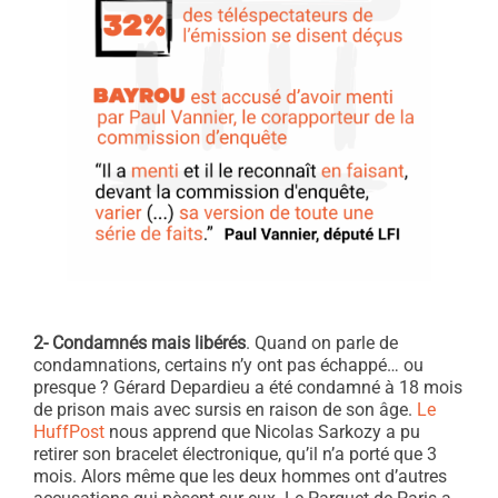
2- Condamnés mais libérés
. Quand on parle de
condamnations, certains n’y ont pas échappé… ou
presque ? Gérard Depardieu a été condamné à 18 mois
de prison mais avec sursis en raison de son âge.
Le
HuffPost
nous apprend que Nicolas Sarkozy a pu
retirer son bracelet électronique, qu’il n’a porté que 3
mois. Alors même que les deux hommes ont d’autres