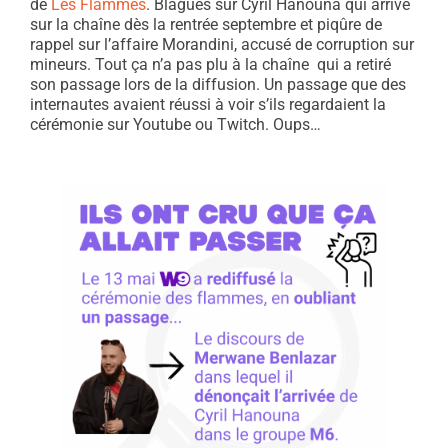
de
Les Flammes
. Blagues sur Cyril Hanouna qui arrive
sur la chaîne dès la rentrée septembre et piqûre de
rappel sur l’affaire Morandini, accusé de corruption sur
mineurs. Tout ça n’a pas plu à la chaîne qui a retiré
son passage lors de la diffusion. Un passage que des
internautes avaient réussi à voir s’ils regardaient la
cérémonie sur Youtube ou Twitch. Oups…