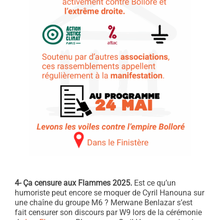
4- Ça censure aux Flammes 2025.
Est ce qu’un
humoriste peut encore se moquer de Cyril Hanouna sur
une chaîne du groupe M6 ? Merwane Benlazar s’est
fait censurer son discours par W9 lors de la cérémonie