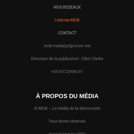
NOS RESEAUX
Linktree MOB
CONTACT
mob-media[at]proton.me
Directeur de la publication : Elliot Clarke
+33/6722906/31
À PROPOS DU MÉDIA
© MOB – Le média de la démocratie
Tous droits réservés