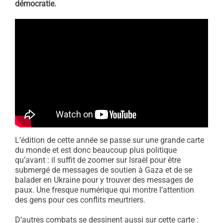
démocratie.
L’édition de cette année se passe sur une grande carte
du monde et est donc beaucoup plus politique
qu’avant : il suffit de zoomer sur Israël pour être
submergé de messages de soutien à Gaza et de se
balader en Ukraine pour y trouver des messages de
paux. Une fresque numérique qui montre l’attention
des gens pour ces conflits meurtriers.
D’autres combats se dessinent aussi sur cette carte :