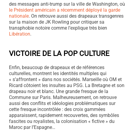
des messages anti-trump sur la ville de Washington, où
le Président américain a récemment déployé la garde
nationale
. On retrouve aussi des drapeaux transgenres
sur la maison de JK Rowling pour critiquer sa
transphobie notoire comme l’explique très bien
Libération
.
VICTOIRE DE LA POP CULTURE
Enfin, beaucoup de drapeaux et de références
culturelles, montrent les identités multiples qui
« s’affrontent » dans nos sociétés. Marseille où OM et
Ricard côtoient les insultes au PSG. La Bretagne et son
drapeau noir et blanc. Une grande fresque de la
Commune sur Paris. Malheureusement, on retrouve
aussi des conflits et idéologies problématiques sur
cette fresque incontrôlée : des croix gammées
apparaissent, rapidement recouvertes, des symbôles
fascites ou royalistes, la colonisation « fictive » du
Maroc par l’Espagne…