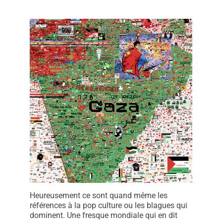
Heureusement ce sont quand même les
références à la pop culture ou les blagues qui
dominent. Une fresque mondiale qui en dit