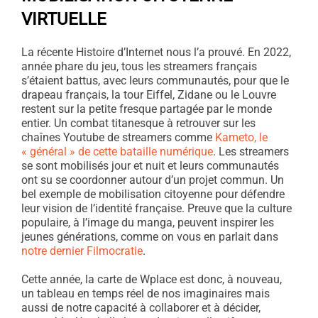
VIRTUELLE
La récente Histoire d’Internet nous l’a prouvé. En 2022,
année phare du jeu, tous les streamers français
s’étaient battus, avec leurs communautés, pour que le
drapeau français, la tour Eiffel, Zidane ou le Louvre
restent sur la petite fresque partagée par le monde
entier. Un combat titanesque à retrouver sur les
chaînes Youtube de streamers comme
Kameto, le
« général » de cette bataille numérique
. Les streamers
se sont mobilisés jour et nuit et leurs communautés
ont su se coordonner autour d’un projet commun. Un
bel exemple de mobilisation citoyenne pour défendre
leur vision de l’identité française. Preuve que la culture
populaire, à l’image du manga, peuvent inspirer les
jeunes générations, comme on vous en parlait dans
notre dernier Filmocratie
.
Cette année, la carte de Wplace est donc, à nouveau,
un tableau en temps réel de nos imaginaires mais
aussi de notre capacité à collaborer et à décider,