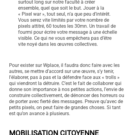
surtout long sur notre faculté à créer
ensemble, quel que soit le but. Jouer à la
« Pixel war », tout seul, n’a que peu d’intérêt.
Vous serez vite limités par votre nombre de
pixels attitré, 60 toutes les 30mn. Un travail de
fourmi pour écrire votre message à une échelle
visible. Ce qui ne vous empêchera pas d’être
vite noyé dans les œuvres collectives.
Pour exister sur Wplace, il faudra donc faire avec les
autres, se mettre d’accord sur une œuvre, s’y tenir,
l’élaborer, pas à pas et la défendre face aux « trolls »
qui viendront la détruire. C’est le fait de collaborer qui
donne son importance à nos petites actions, l’envie de
construire collectivement, de dénoncer des horreurs ou
de porter avec fierté des messages. Preuve qu’avec de
petits pixels, on peut faire de grandes choses. Si tant
est qu’on avance à plusieurs.
MOBILISATION CITOYENNE