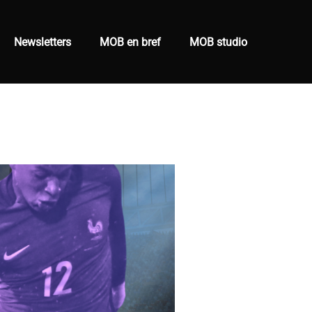
Newsletters
MOB en bref
MOB studio