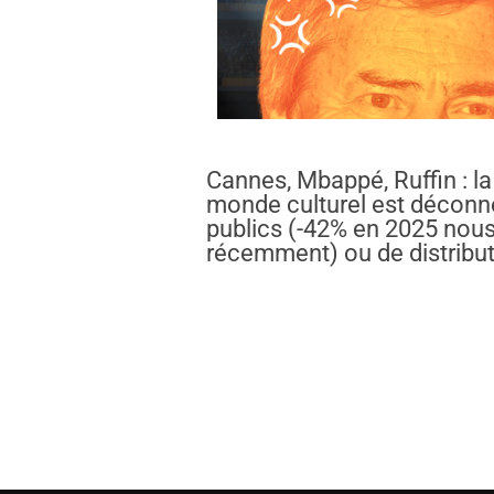
Cannes, Mbappé, Ruffin : la
monde culturel est déconne
publics (-42% en 2025 nous
récemment) ou de distribut