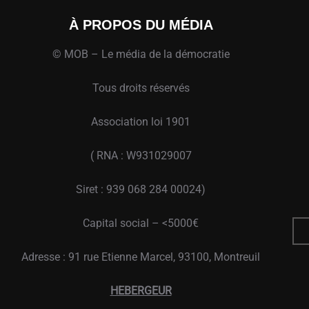
À PROPOS DU MÉDIA
© MOB – Le média de la démocratie
Tous droits réservés
Association loi 1901
( RNA : W931029007
Siret : 939 068 284 00024)
Capital social – <5000€
Adresse : 91 rue Etienne Marcel, 93100, Montreuil
HEBERGEUR