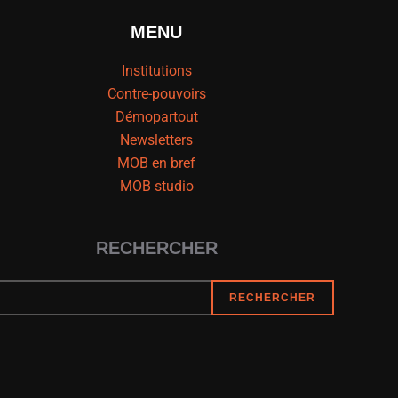
MENU
Institutions
Contre-pouvoirs
Démopartout
Newsletters
MOB en bref
MOB studio
RECHERCHER
RECHERCHER