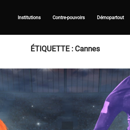
Institutions
Contre-pouvoirs
Démopartout
ÉTIQUETTE :
Cannes