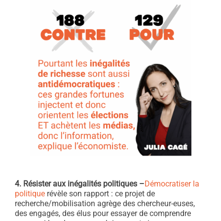
4. Résister aux inégalités politiques –
Démocratiser la
politique
révèle son rapport : ce projet de
recherche/mobilisation agrège des chercheur-euses,
des engagés, des élus pour essayer de comprendre