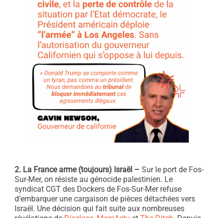
2. La France arme (toujours) Israël –
Sur le port de Fos-
Sur-Mer, on résiste au génocide palestinien. Le
syndicat CGT des Dockers de Fos-Sur-Mer refuse
d’embarquer une cargaison de pièces détachées vers
Israël. Une décision qui fait suite aux nombreuses