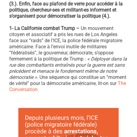
(3.). Enfin, face au plafond de verre pour accéder à la
politique, chercheur-ses et militant-es informent et
s’organisent pour démocratiser la politique (4.).
1- La Californie combat Trump –
Un mouvement
citoyen et associatif a pris les rues de Los Angeles
face aux “raids” de l’ICE, la police fédérale migratoire
américaine. Face à l’envoi inutile de militaires
“fédéralisés”, le gouverneur, démocrate, s’oppose
fermement à la politique de Trump :
« Déployer dans la
rue des combattants entraînés pour la guerre est sans
précédent et menace le fondement même de notre
démocratie »
. Une séquence qui constitue un “moment
de vérité” pour la démocratie américaine, lit-on sur
The
Conversation.