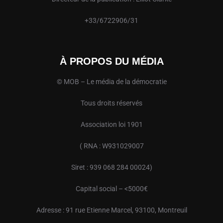
+33/6722906/31
À PROPOS DU MÉDIA
© MOB – Le média de la démocratie
Tous droits réservés
Association loi 1901
( RNA : W931029007
Siret : 939 068 284 00024)
Capital social – <5000€
Adresse : 91 rue Etienne Marcel, 93100, Montreuil