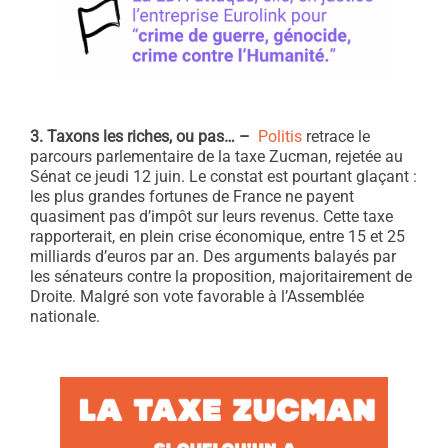
3. Taxons les riches, ou pas… –
Politis
retrace le
parcours parlementaire de la taxe Zucman, rejetée au
Sénat ce jeudi 12 juin. Le constat est pourtant glaçant :
les plus grandes fortunes de France ne payent
quasiment pas d’impôt sur leurs revenus. Cette taxe
rapporterait, en plein crise économique, entre 15 et 25
milliards d’euros par an. Des arguments balayés par
les sénateurs contre la proposition, majoritairement de
Droite. Malgré son vote favorable à l’Assemblée
nationale.