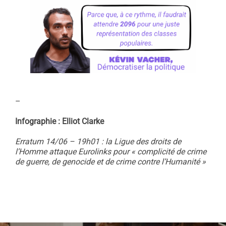
–
Infographie : Elliot Clarke
Erratum 14/06 – 19h01 : la Ligue des droits de
l’Homme attaque Eurolinks pour « complicité de crime
de guerre, de genocide et de crime contre l’Humanité »