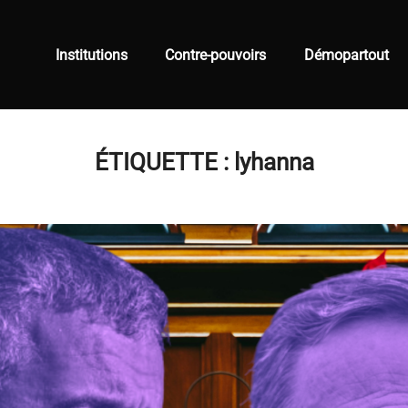
Institutions
Contre-pouvoirs
Démopartout
ÉTIQUETTE :
lyhanna