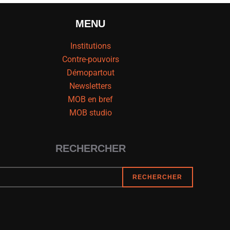
MENU
Institutions
Contre-pouvoirs
Démopartout
Newsletters
MOB en bref
MOB studio
RECHERCHER
RECHERCHER