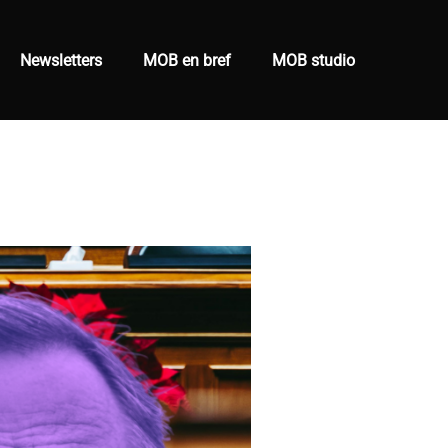
Newsletters
MOB en bref
MOB studio