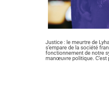
Justice : le meurtre de Ly
s’empare de la société fran
fonctionnement de notre sys
manœuvre politique. C’est 