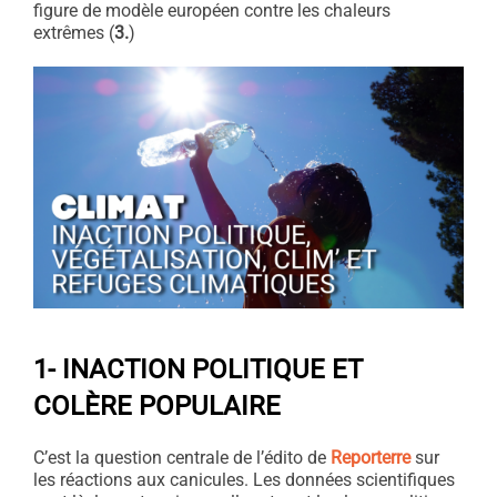
figure de modèle européen contre les chaleurs
extrêmes (
3.
)
1-
INACTION POLITIQUE ET
COLÈRE POPULAIRE
C’est la question centrale de l’édito de
Reporterre
sur
les réactions aux canicules. Les données scientifiques