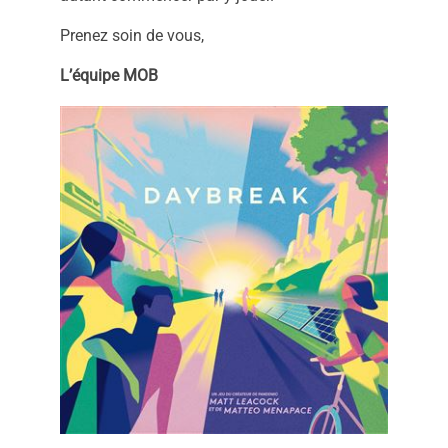
Prenez soin de vous,
L’équipe MOB