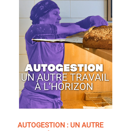
AUTOGESTION : UN AUTRE