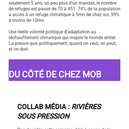
seulement 5 ans, un peu plus d’un mandat, le nombre
de refuges est passé de 70 à 451. 74% de la population
a accès à un refuge climatique à 5mn de chez soi, 99%
à moins de 10mn.
Une réelle volonté politique d’adaptation au
réchauffement climatique qui inspire le monde entier.
La preuve que, politiquement, quand on veut, on peut,
et on doit.
DU CÔTÉ DE CHEZ MOB
COLLAB MÉDIA :
RIVIÈRES
SOUS PRESSION