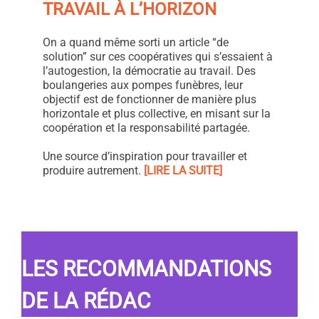
TRAVAIL À L’HORIZON
On a quand même sorti un article “de
solution” sur ces coopératives qui s’essaient à
l’autogestion, la démocratie au travail. Des
boulangeries aux pompes funèbres, leur
objectif est de fonctionner de manière plus
horizontale et plus collective, en misant sur la
coopération et la responsabilité partagée.
Une source d’inspiration pour travailler et
produire autrement.
[LIRE LA SUITE]
LES RECOMMANDATIONS
DE LA RÉDAC