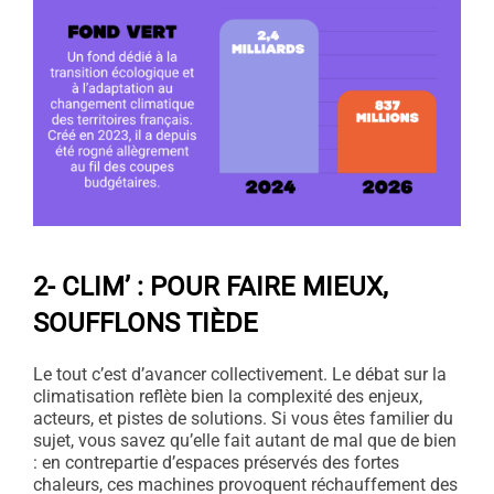
2- CLIM’ : POUR FAIRE MIEUX,
SOUFFLONS TIÈDE
Le tout c’est d’avancer collectivement. Le débat sur la
climatisation reflète bien la complexité des enjeux,
acteurs, et pistes de solutions. Si vous êtes familier du
sujet, vous savez qu’elle fait autant de mal que de bien
: en contrepartie d’espaces préservés des fortes
chaleurs, ces machines provoquent réchauffement des