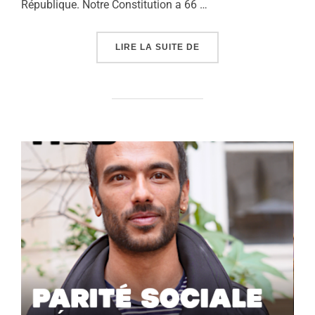
République. Notre Constitution a 66 …
« PREMIER MINISTRE : 
LIRE LA SUITE DE