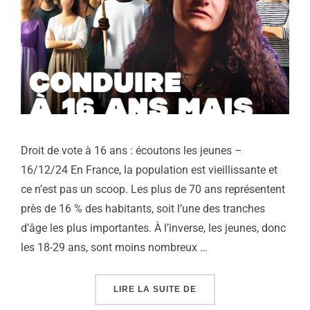
Droit de vote à 16 ans : écoutons les jeunes –
16/12/24 En France, la population est vieillissante et
ce n’est pas un scoop. Les plus de 70 ans représentent
près de 16 % des habitants, soit l’une des tranches
d’âge les plus importantes. À l’inverse, les jeunes, donc
les 18-29 ans, sont moins nombreux …
« DROIT DE VOTE À 16 
LIRE LA SUITE DE