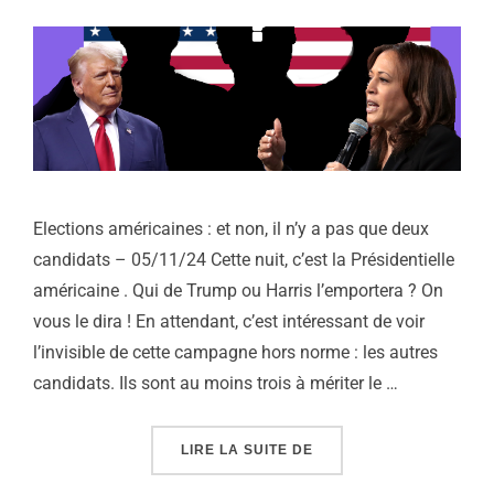
Elections américaines : et non, il n’y a pas que deux
candidats – 05/11/24 Cette nuit, c’est la Présidentielle
américaine . Qui de Trump ou Harris l’emportera ? On
vous le dira ! En attendant, c’est intéressant de voir
l’invisible de cette campagne hors norme : les autres
candidats. Ils sont au moins trois à mériter le …
« ELECTIONS AMÉRICAIN
LIRE LA SUITE DE