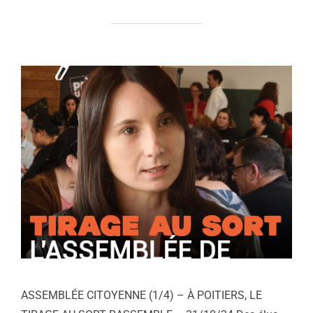
ASSEMBLÉE CITOYENNE (1/4) – À POITIERS, LE