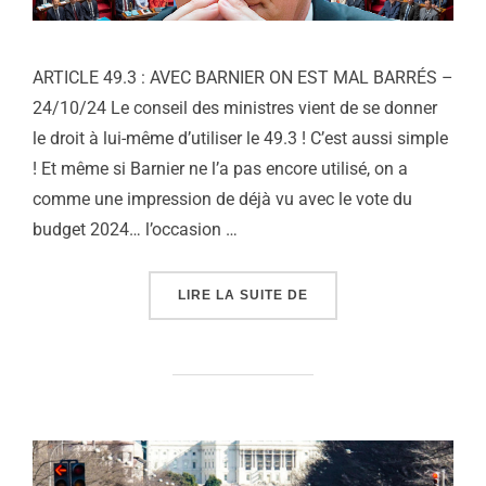
ARTICLE 49.3 : AVEC BARNIER ON EST MAL BARRÉS –
24/10/24 Le conseil des ministres vient de se donner
le droit à lui-même d’utiliser le 49.3 ! C’est aussi simple
! Et même si Barnier ne l’a pas encore utilisé, on a
comme une impression de déjà vu avec le vote du
budget 2024… l’occasion …
« 49.3 – AVEC BARNIER
LIRE LA SUITE DE