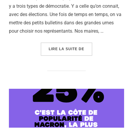
y a trois types de démocratie. Y a celle qu’on connait,
avec des élections. Une fois de temps en temps, on va
mettre des petits bulletins dans des grandes urnes
pour choisir nos représentants. Nos maires, …
« C’EST QUOI LA DÉMOC
LIRE LA SUITE DE