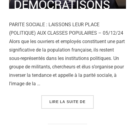
PARITE SOCIALE : LAISSONS LEUR PLACE
(POLITIQUE) AUX CLASSES POPULAIRES – 05/12/24
Alors que les ouvriers et employés constituent une part
significative de la population française, ils restent
sous-représentés dans les institutions politiques. Un
groupe de militants, chercheurs et élus s’organise pour
inverser la tendance et appelle à la parité sociale, à
l’image de la …
« PARITÉ SOCIALE : LA
LIRE LA SUITE DE