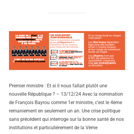
Premier ministre : Et si il nous fallait plutôt une
nouvelle République ? – 13/12/24 Avec la nomination
de François Bayrou comme 1er ministre, c’est le 4ème
remaniement en seulement un an. Une crise politique
sans précédent qui interroge sur la bonne santé de nos
institutions et particulièrement de la Vème