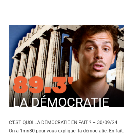
C’EST QUOI LA DÉMOCRATIE EN FAIT ? – 30/09/24
On a 1mn30 pour vous expliquer la démocratie. En fait,