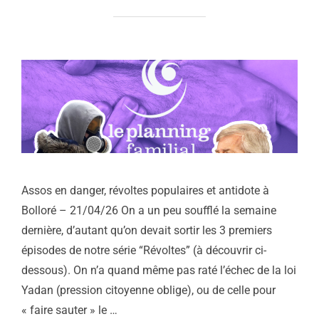
Assos en danger, révoltes populaires et antidote à
Bolloré – 21/04/26 On a un peu soufflé la semaine
dernière, d’autant qu’on devait sortir les 3 premiers
épisodes de notre série “Révoltes” (à découvrir ci-
dessous). On n’a quand même pas raté l’échec de la loi
Yadan (pression citoyenne oblige), ou de celle pour
« faire sauter » le …