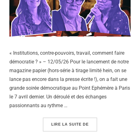
« Institutions, contre-pouvoirs, travail, comment faire
démocratie ? » – 12/05/26 Pour le lancement de notre
magazine papier (hors-série à tirage limité hein, on se
lance pas encore dans la presse écrite !), on a fait une
grande soirée démocratique au Point Ephémère à Paris
le 7 avril dernier. Un déroulé et des échanges
passionnants au rythme …
« « INSTITUTIONS, CON
LIRE LA SUITE DE