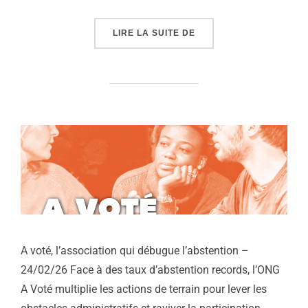
« ASSOS EN DANGER, R
LIRE LA SUITE DE
A voté, l’association qui débugue l’abstention –
24/02/26 Face à des taux d’abstention records, l’ONG
A Voté multiplie les actions de terrain pour lever les