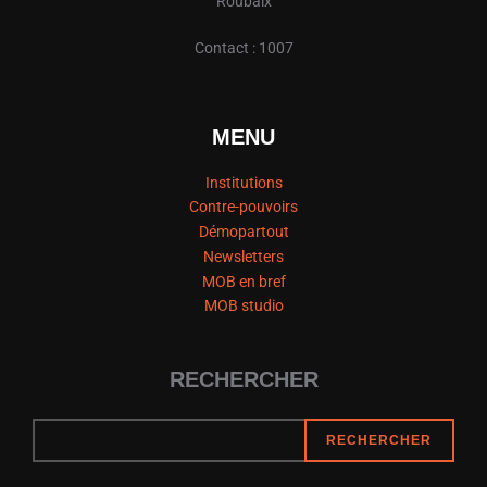
Roubaix
Contact : 1007
MENU
Institutions
Contre-pouvoirs
Démopartout
Newsletters
MOB en bref
MOB studio
RECHERCHER
RECHERCHER