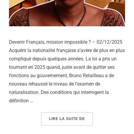
Devenir Français, mission impossible ? – 02/12/2025
Acquérir la nationalité française s’avère de plus en plus
compliqué depuis quelques années. La loi a pris un
tournant en 2025 quand, juste avant de quitter ses
fonctions au gouvernement, Bruno Retailleau a de
nouveau rehaussé le niveau de l’examen de
naturalisation. Des conditions qui interrogent la
définition …
« NATURALISATION, MIS
LIRE LA SUITE DE