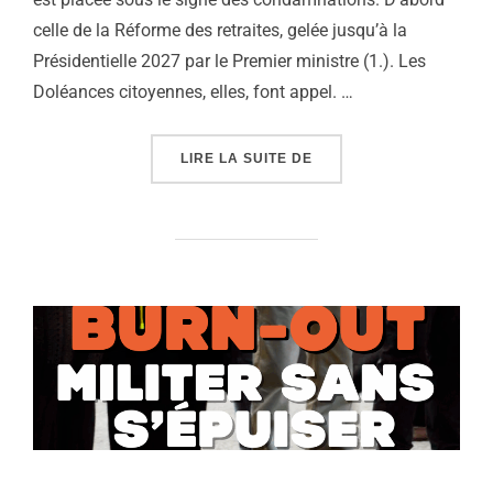
celle de la Réforme des retraites, gelée jusqu’à la
Présidentielle 2027 par le Premier ministre (1.). Les
Doléances citoyennes, elles, font appel. …
« RETRAITES, KANAKY,
LIRE LA SUITE DE