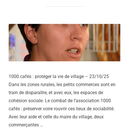
1000 cafés : protéger la vie de village – 23/10/25
Dans les zones rurales, les petits commerces sont en
train de disparaître, et avec eux, les espaces de
cohésion sociale. Le combat de l’association 1000
cafés : préserver voire rouvrir ces lieux de sociabilité.
Avec leur aide et celle du maire du village, deux
commerçantes …