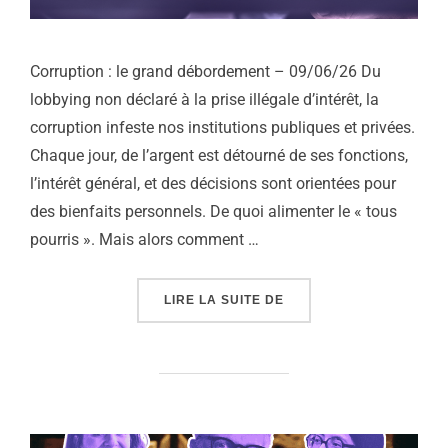
Corruption : le grand débordement – 09/06/26 Du
lobbying non déclaré à la prise illégale d’intérêt, la
corruption infeste nos institutions publiques et privées.
Chaque jour, de l’argent est détourné de ses fonctions,
l’intérêt général, et des décisions sont orientées pour
des bienfaits personnels. De quoi alimenter le « tous
pourris ». Mais alors comment …
« CORRUPTION : LE G
LIRE LA SUITE DE