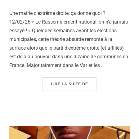
Une mairie d’extrême droite, ça donne quoi ? –
12/02/26 « Le Rassemblement national, on n’a jamais
essayé ! » Quelques semaines avant les élections
municipales, cette théorie absurde remonte à la
surface alors que le parti d’extrême droite (et affiliés)
est déjà au pouvoir dans une dizaine de communes en
France. Majoritairement dans le Var et les …
« MUNICIPALES 2026 : 
LIRE LA SUITE DE