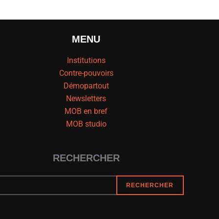
MENU
Institutions
Contre-pouvoirs
Démopartout
Newsletters
MOB en bref
MOB studio
RECHERCHER
RECHERCHER