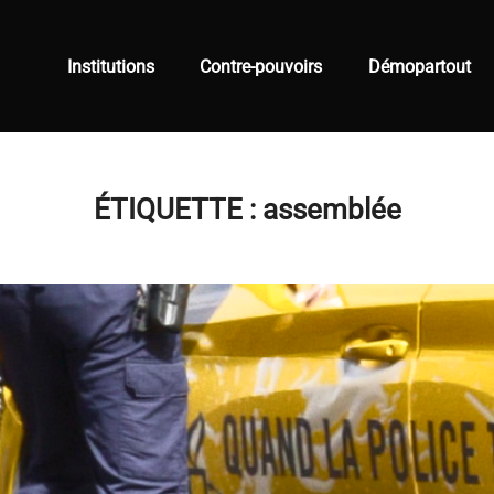
Institutions
Contre-pouvoirs
Démopartout
ÉTIQUETTE :
assemblée