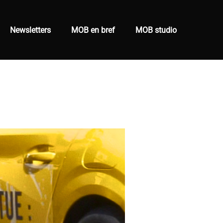
Newsletters
MOB en bref
MOB studio