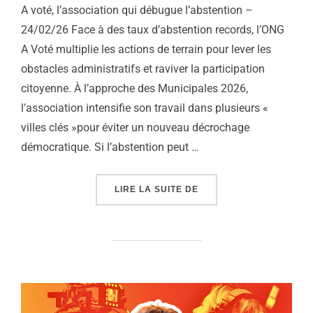
A voté, l’association qui débugue l’abstention –
24/02/26 Face à des taux d’abstention records, l’ONG
A Voté multiplie les actions de terrain pour lever les
obstacles administratifs et raviver la participation
citoyenne. À l’approche des Municipales 2026,
l’association intensifie son travail dans plusieurs «
villes clés »pour éviter un nouveau décrochage
démocratique. Si l’abstention peut …
« A VOTÉ, L’ASSOCIATI
LIRE LA SUITE DE