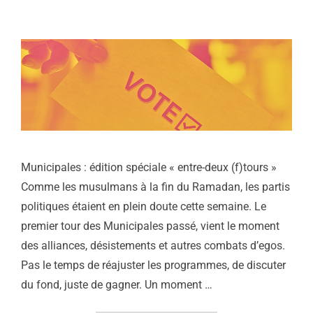
Municipales : édition spéciale « entre-deux (f)tours »
Comme les musulmans à la fin du Ramadan, les partis
politiques étaient en plein doute cette semaine. Le
premier tour des Municipales passé, vient le moment
des alliances, désistements et autres combats d’egos.
Pas le temps de réajuster les programmes, de discuter
du fond, juste de gagner. Un moment …