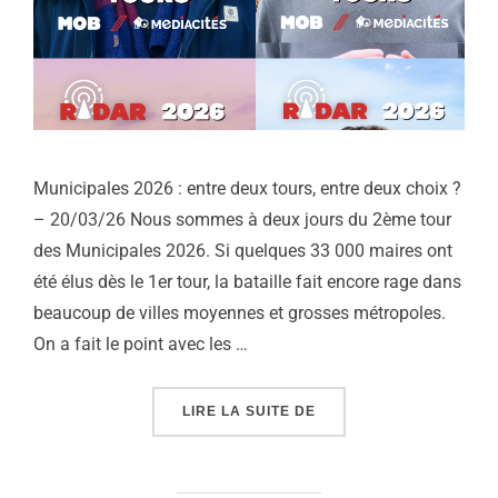
Municipales 2026 : entre deux tours, entre deux choix ?
– 20/03/26 Nous sommes à deux jours du 2ème tour
des Municipales 2026. Si quelques 33 000 maires ont
été élus dès le 1er tour, la bataille fait encore rage dans
beaucoup de villes moyennes et grosses métropoles.
On a fait le point avec les …
« MUNICIPALES 2026 : 
LIRE LA SUITE DE