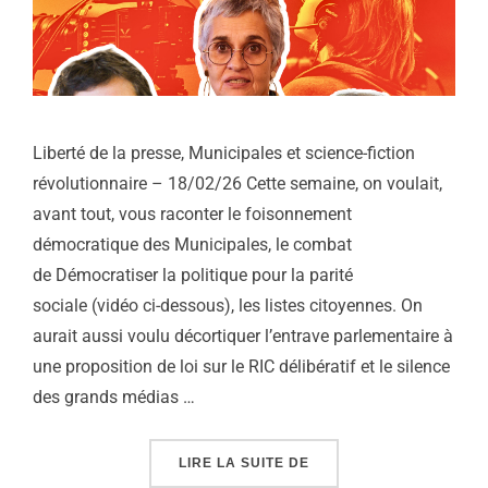
Liberté de la presse, Municipales et science-fiction
révolutionnaire – 18/02/26 Cette semaine, on voulait,
avant tout, vous raconter le foisonnement
démocratique des Municipales, le combat
de Démocratiser la politique pour la parité
sociale (vidéo ci-dessous), les listes citoyennes. On
aurait aussi voulu décortiquer l’entrave parlementaire à
une proposition de loi sur le RIC délibératif et le silence
des grands médias …
« LIBERTÉ DE LA PRES
LIRE LA SUITE DE