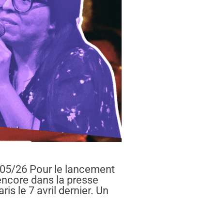
2/05/26 Pour le lancement
 encore dans la presse
is le 7 avril dernier. Un