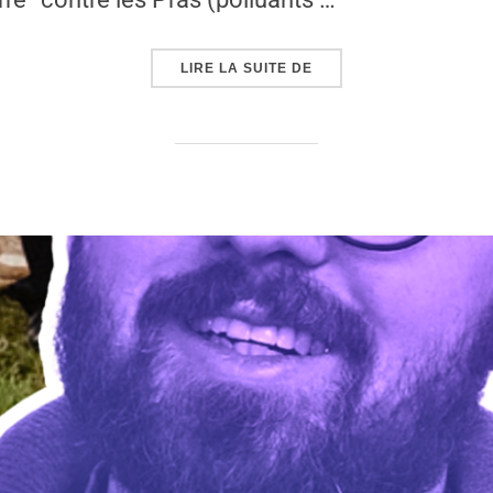
« SYNDICATS EN DANGE
LIRE LA SUITE DE