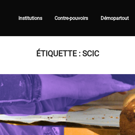
Institutions
Contre-pouvoirs
Démopartout
ÉTIQUETTE :
SCIC