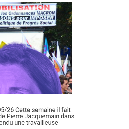
5/26 Cette semaine il fait
o de Pierre Jacquemain dans
fendu une travailleuse