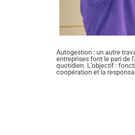
Autogestion : un autre tra
entreprises font le pari de 
quotidien. L’objectif : fonc
coopération et la responsa