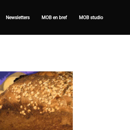
Newsletters
MOB en bref
MOB studio