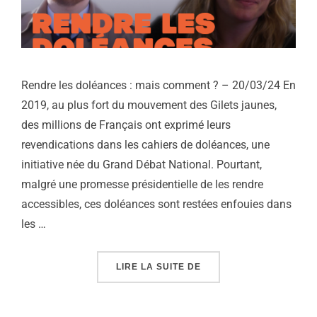
Rendre les doléances : mais comment ? – 20/03/24 En
2019, au plus fort du mouvement des Gilets jaunes,
des millions de Français ont exprimé leurs
revendications dans les cahiers de doléances, une
initiative née du Grand Débat National. Pourtant,
malgré une promesse présidentielle de les rendre
accessibles, ces doléances sont restées enfouies dans
les …
« RENDRE LES DOLÉANC
LIRE LA SUITE DE