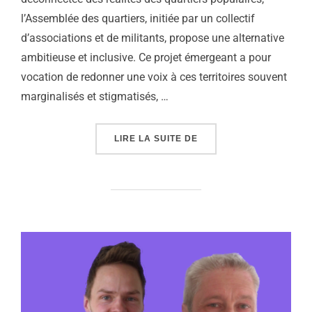
l’Assemblée des quartiers, initiée par un collectif
d’associations et de militants, propose une alternative
ambitieuse et inclusive. Ce projet émergeant a pour
vocation de redonner une voix à ces territoires souvent
marginalisés et stigmatisés, …
« L’ASSEMBLÉE DES QUA
LIRE LA SUITE DE