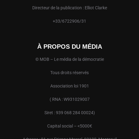
Directeur de la publication : Elliot Clarke
+33/6722906/31
À PROPOS DU MÉDIA
© MOB – Le média de la démocratie
Tous droits réservés
Association loi 1901
( RNA : W931029007
Siret : 939 068 284 00024)
Capital social – <5000€