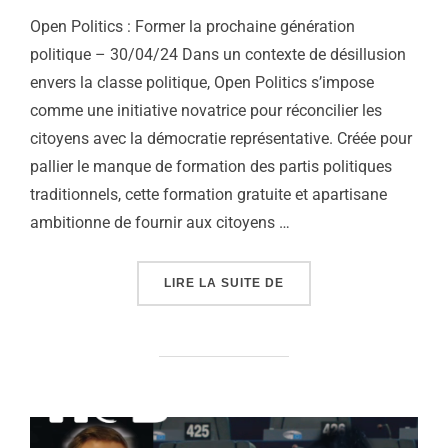
Open Politics : Former la prochaine génération
politique – 30/04/24 Dans un contexte de désillusion
envers la classe politique, Open Politics s’impose
comme une initiative novatrice pour réconcilier les
citoyens avec la démocratie représentative. Créée pour
pallier le manque de formation des partis politiques
traditionnels, cette formation gratuite et apartisane
ambitionne de fournir aux citoyens …
« OPEN POLITICS : FO
LIRE LA SUITE DE