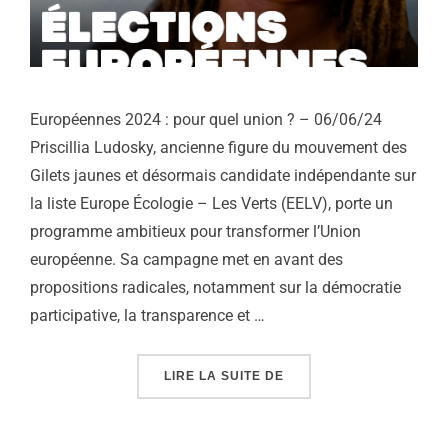
Européennes 2024 : pour quel union ? – 06/06/24
Priscillia Ludosky, ancienne figure du mouvement des
Gilets jaunes et désormais candidate indépendante sur
la liste Europe Écologie – Les Verts (EELV), porte un
programme ambitieux pour transformer l’Union
européenne. Sa campagne met en avant des
propositions radicales, notamment sur la démocratie
participative, la transparence et …
« EUROPÉENNES 2024 :
LIRE LA SUITE DE