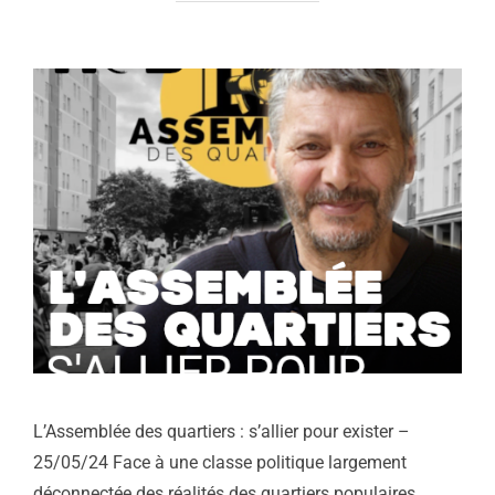
L’Assemblée des quartiers : s’allier pour exister –
25/05/24 Face à une classe politique largement
déconnectée des réalités des quartiers populaires,