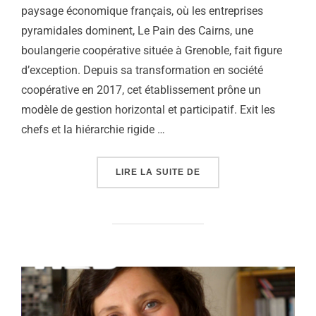
paysage économique français, où les entreprises
pyramidales dominent, Le Pain des Cairns, une
boulangerie coopérative située à Grenoble, fait figure
d’exception. Depuis sa transformation en société
coopérative en 2017, cet établissement prône un
modèle de gestion horizontal et participatif. Exit les
chefs et la hiérarchie rigide …
« SCOP : DÉMOCRATISO
LIRE LA SUITE DE