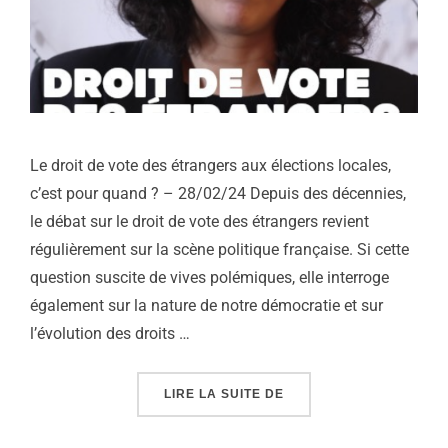
Le droit de vote des étrangers aux élections locales,
c’est pour quand ? – 28/02/24 Depuis des décennies,
le débat sur le droit de vote des étrangers revient
régulièrement sur la scène politique française. Si cette
question suscite de vives polémiques, elle interroge
également sur la nature de notre démocratie et sur
l’évolution des droits …
« LE DROIT DE VOTE D
LIRE LA SUITE DE