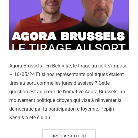
Agora Brussels : en Belgique, le tirage au sort s’impose
– 16/05/24 Et si nos représentants politiques étaient
tirés au sort, comme les jurés d’assises ? Cette
question est au cœur de l’initiative Agora Brussels, un
mouvement politique citoyen qui vise à réinventer la
démocratie par la participation citoyenne. Pepijn
Kennis a été élu au …
« AGORA BRUSSELS : E
LIRE LA SUITE DE