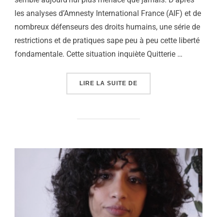
les analyses d’Amnesty International France (AIF) et de
nombreux défenseurs des droits humains, une série de
restrictions et de pratiques sape peu à peu cette liberté
fondamentale. Cette situation inquiète Quitterie …
« MANIFESTER : UN DR
LIRE LA SUITE DE