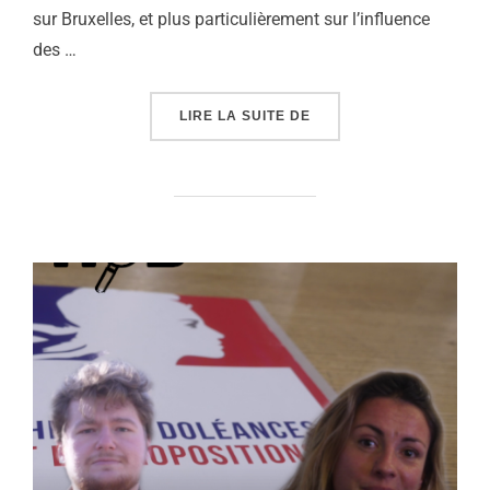
sur Bruxelles, et plus particulièrement sur l’influence
des …
« FILMOCRATIE #2 : LE
LIRE LA SUITE DE