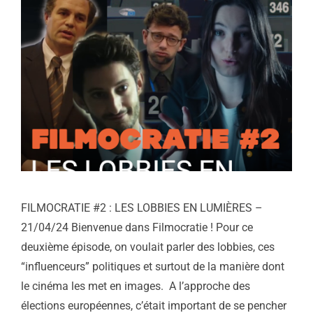
FILMOCRATIE #2 : LES LOBBIES EN LUMIÈRES –
21/04/24 Bienvenue dans Filmocratie ! Pour ce
deuxième épisode, on voulait parler des lobbies, ces
“influenceurs” politiques et surtout de la manière dont
le cinéma les met en images. A l’approche des
élections européennes, c’était important de se pencher