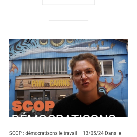
SCOP : démocratisons le travail – 13/05/24 Dans le