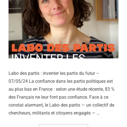
Labo des partis : inventer les partis du futur –
07/05/24 La confiance dans les partis politiques est
au plus bas en France : selon une étude récente, 83 %
des Français ne leur font pas confiance. Face à ce
constat alarmant, le Labo des partis — un collectif de
chercheurs, militants et citoyens engagés — …